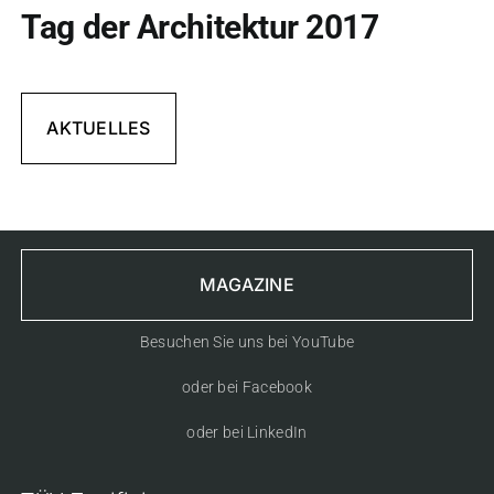
Tag der Architektur 2017
AKTUELLES
MAGAZINE
Besuchen Sie uns bei YouTube
oder bei Facebook
oder bei LinkedIn