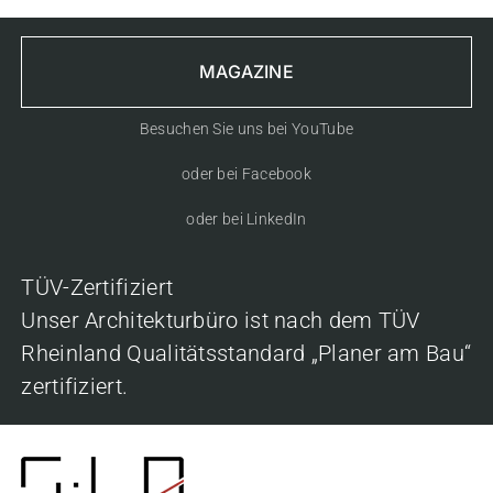
MAGAZINE
Besuchen Sie uns bei YouTube
oder bei Facebook
oder bei LinkedIn
TÜV-Zertifiziert
Unser Architekturbüro ist nach dem TÜV
Rheinland Qualitätsstandard „Planer am Bau“
zertifiziert.