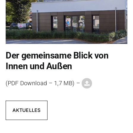
Der gemeinsame Blick von
Innen und Außen
(PDF Download – 1,7 MB) –
AKTUELLES