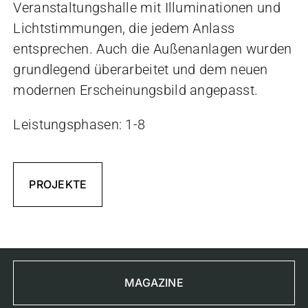
Veranstaltungshalle mit Illuminationen und
Lichtstimmungen, die jedem Anlass
entsprechen. Auch die Außenanlagen wurden
grundlegend überarbeitet und dem neuen
modernen Erscheinungsbild angepasst.
Leistungsphasen: 1-8
PROJEKTE
MAGAZINE