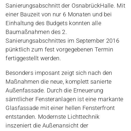
Sanierungsabschnitt der OsnabrückHalle. Mit
einer Bauzeit von nur 6 Monaten und bei
Einhaltung des Budgets konnten alle
Baumaßnahmen des 2.
Sanierungsabschnittes im September 2016
pünktlich zum fest vorgegebenen Termin
fertiggestellt werden.
Besonders imposant zeigt sich nach den
Maßnahmen die neue, komplett sanierte
Außenfassade. Durch die Erneuerung
sämtlicher Fensteranlagen ist eine markante
Glasfassade mit einer hellen Fensterfront
entstanden. Modernste Lichttechnik
inszeniert die Außenansicht der