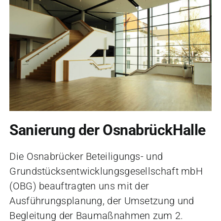
Sanierung der OsnabrückHalle
Die Osnabrücker Beteiligungs- und
Grundstücksentwicklungsgesellschaft mbH
(OBG) beauftragten uns mit der
Ausführungsplanung, der Umsetzung und
Begleitung der Baumaßnahmen zum 2.