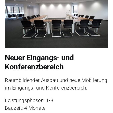
Neuer Eingangs- und
Konferenzbereich
Raumbildender Ausbau und neue Möblierung
im Eingangs- und Konferenzbereich.
Leistungsphasen: 1-8
Bauzeit: 4 Monate