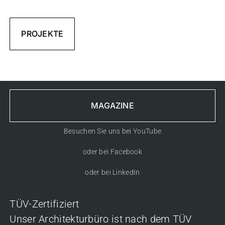
PROJEKTE
MAGAZINE
Besuchen Sie uns bei YouTube
oder bei Facebook
oder bei LinkedIn
TÜV-Zertifiziert
Unser Architekturbüro ist nach dem TÜV