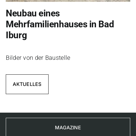
Neubau eines
Mehrfamilienhauses in Bad
Iburg
Bilder von der Baustelle
AKTUELLES
MAGAZINE