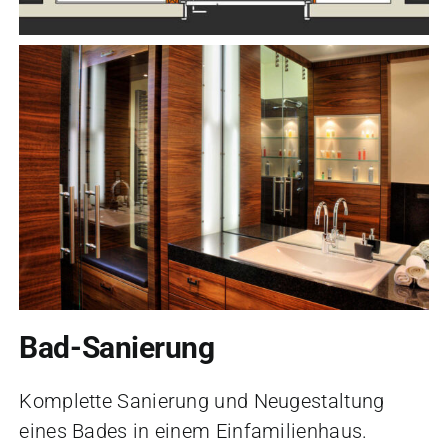
Bad-Sanierung
Komplette Sanierung und Neugestaltung
eines Bades in einem Einfamilienhaus.